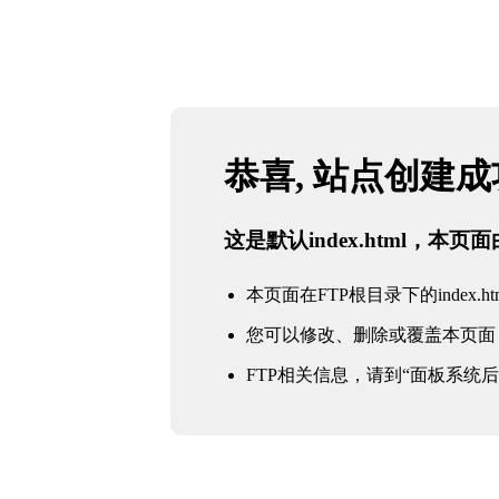
恭喜, 站点创建
这是默认index.html，本
本页面在FTP根目录下的index.ht
您可以修改、删除或覆盖本页面
FTP相关信息，请到“面板系统后台 